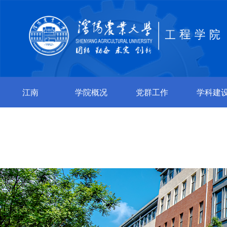
江南
学院概况
党群工作
学科建
jiangnan（中
国）