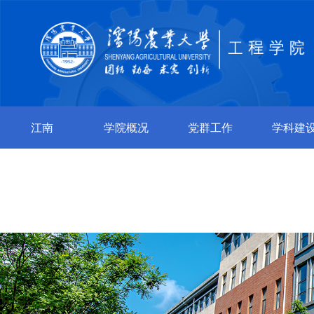
江南
学院概况
党群工作
学科建
jiangnan（中
国）