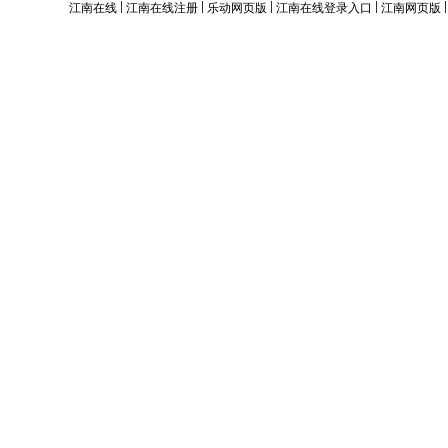
|
|
|
|
江南在线
江南在线注册
乐动网页版
江南在线登录入口
江南网页版