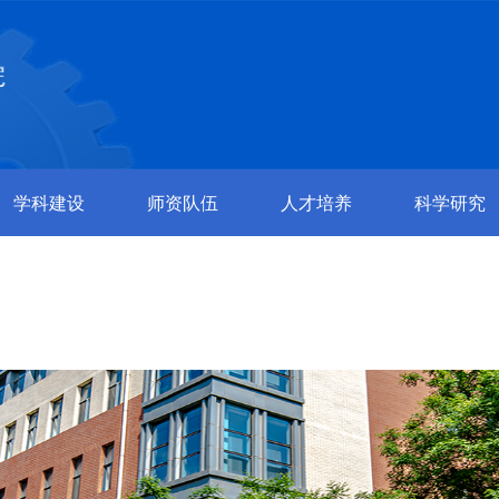
学科建设
师资队伍
人才培养
科学研究