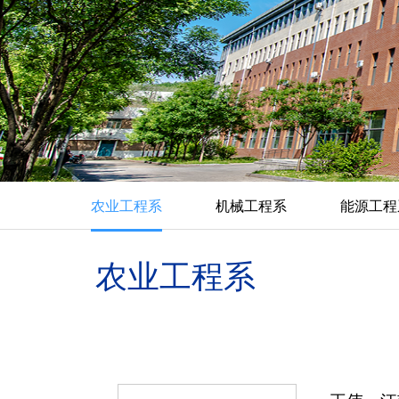
农业工程系
机械工程系
能源工程
农业工程系