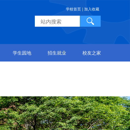
学校首页 |
加入收藏
学生园地
招生就业
校友之家