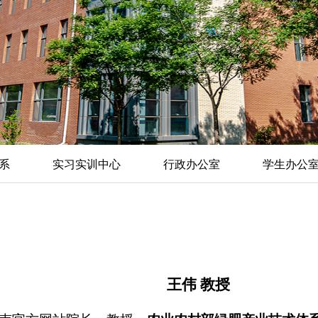
系
实习实训中心
行政办公室
学生办公
王伟 教授