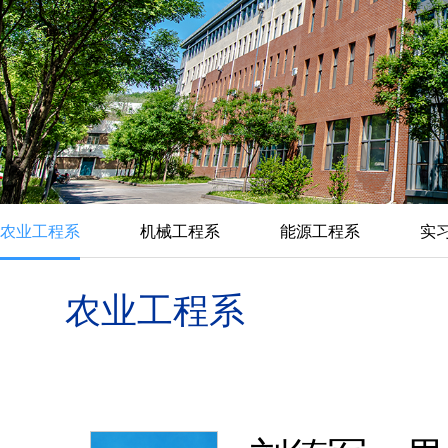
农业工程系
机械工程系
能源工程系
实
农业工程系