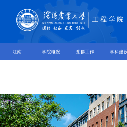
江南
学院概况
党群工作
学科建
jiangnan（中
国）