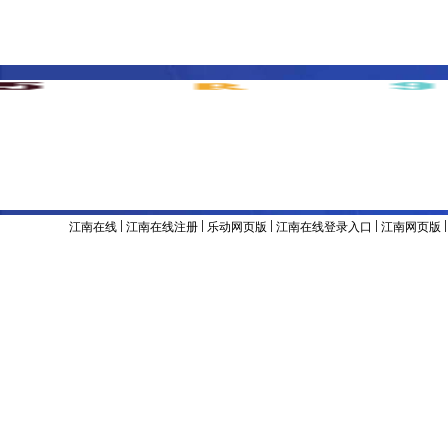
主办单位 & 版权所有：江南官方网站
地址：辽宁省沈阳市沈河区东陵路120号
联系电话：024-8
备案号：辽ICP备05001374号
|
|
|
|
江南在线
江南在线注册
乐动网页版
江南在线登录入口
江南网页版