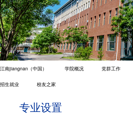
江南jiangnan（中国）
学院概况
党群工作
招生就业
校友之家
专业设置