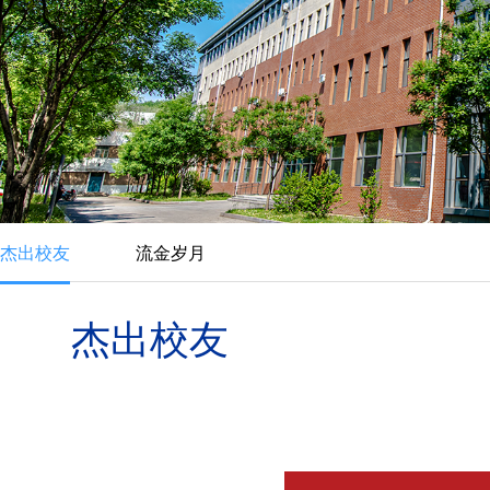
杰出校友
流金岁月
杰出校友