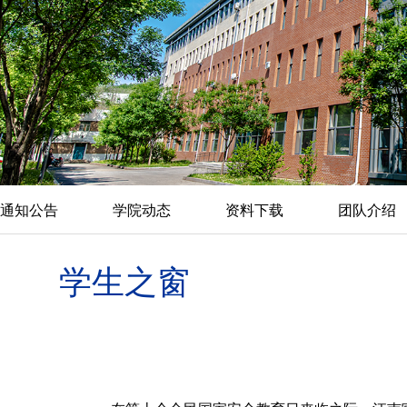
通知公告
学院动态
资料下载
团队介绍
学生之窗