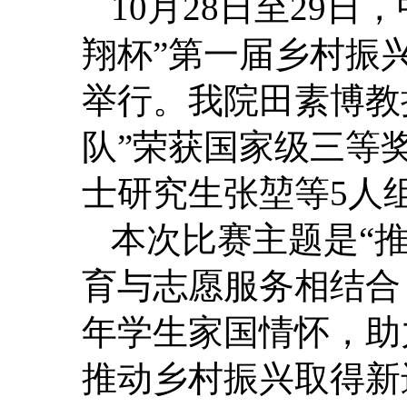
10月28日至29
翔杯”第一届乡村振
举行。我院田素博教
队”荣获国家级三等
士研究生张堃等5人
本次比赛主题是“
育与志愿服务相结合
年学生家国情怀，助
推动乡村振兴取得新