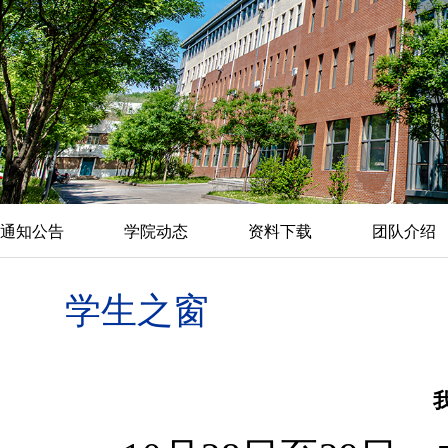
通知公告
学院动态
资料下载
团队介绍
学生之窗