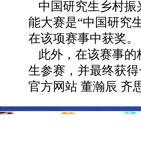
中国研究生乡村振
能大赛是“中国研究
在该项赛事中获奖。
此外，在该赛事的
生参赛，并最终获得
官方网站 董瀚辰 齐
主办单位 & 版权所有：江南官方网站
地址：辽宁省沈阳市沈河区东陵路120号
联系电话：024-8
备案号：辽ICP备05001374号