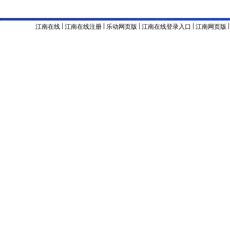
|
|
|
|
江南在线
江南在线注册
乐动网页版
江南在线登录入口
江南网页版