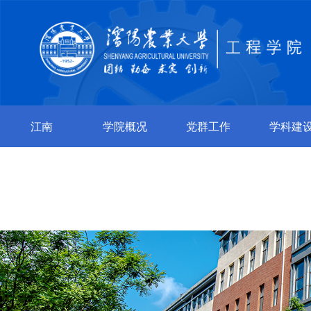
江南
学院概况
党群工作
学科建
jiangnan（中
国）