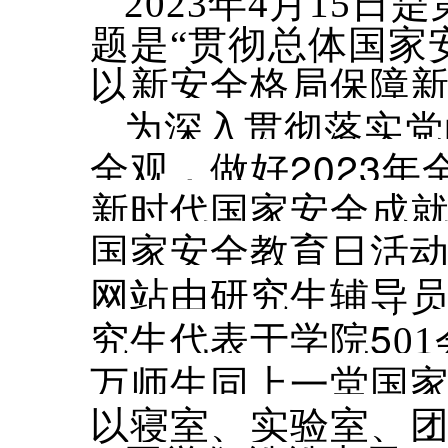
2023年4月15
题是“贯彻总体国家
以新安全格局保障新
为深入贯彻落实党
全观，做好2023
新时代国家安全成就
国家安全教育日活动
网站由研究生辅导
究生代表于学院5
01
万师生同上一堂国家
以寝室、实验室、