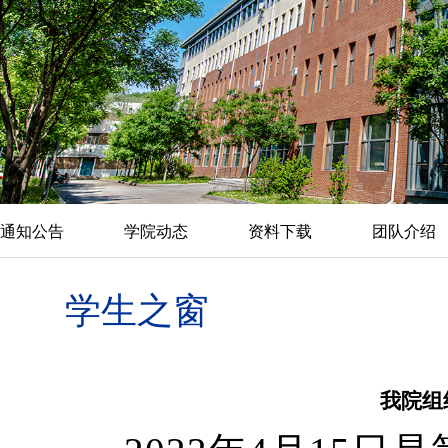
通知公告
学院动态
资料下载
团队介绍
学生之窗
我院组