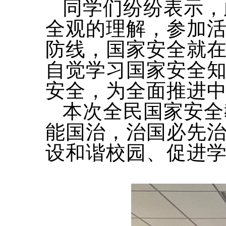
同学们纷纷表示，
全观的理解，参加
防线，国家安全就
自觉学习国家安全
安全，为全面推进
本次全民国家安全
能国治，治国必先治
设和谐校园、促进