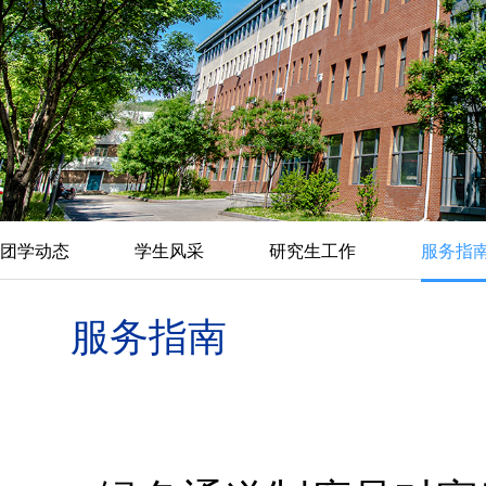
团学动态
学生风采
研究生工作
服务指
服务指南