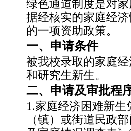
绿色通道制度是对家
据经核实的家庭经济
的一项资助政策。
一、申请条件
被我校录取的家庭经
和研究生新生。
二、申请及审批程
1.
家庭经济困难新生
（镇）或街道民政部