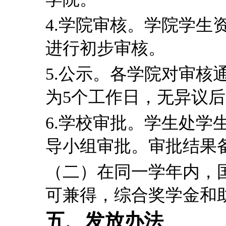
4.
学院审核。学院学生
进行初步审核。
5.
公示。各学院对审核
为
5
个工作日，无异议后
6.
学校审批。学生处学
导小组审批。审批结果
（二）在同一学年内，
可兼得，综合奖学金和
五、发放办法