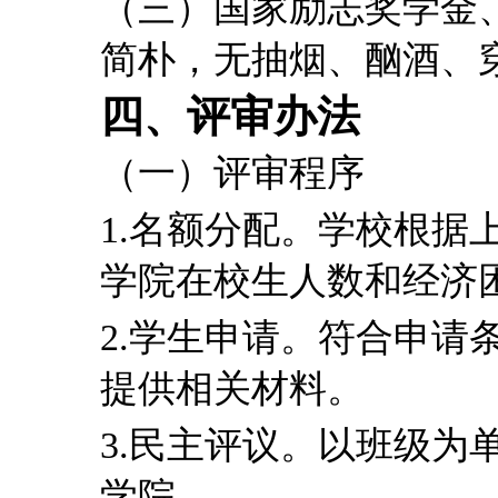
（三）国家励志奖学金
简朴，无抽烟、酗酒、
四、评审办法
（一）评审程序
1.
名额分配。学校根据
学院在校生人数和经济
2.
学生申请。符合申请
提供相关材料。
3.
民主评议。以班级为
学院。