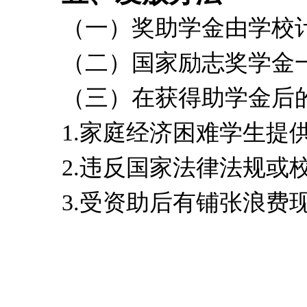
（一）奖助学金由学校
（二）国家励志奖学金
（三）在获得助学金后
1.
家庭经济困难学生提
2.
违反国家法律法规或
3.
受资助后有铺张浪费