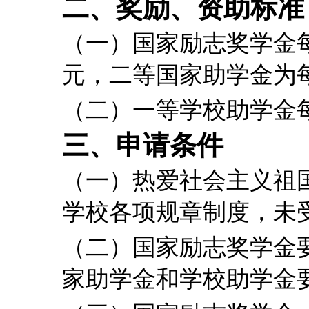
二、奖励、资助标准
（一）国家励志奖学金
元，二等国家助学金为
（二）一等学校助学金
三、申请条件
（一）热爱社会主义祖
学校各项规章制度，未
（二）国家励志奖学金
家助学金和学校助学金