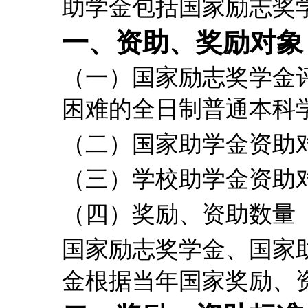
助学金
包括国家励志奖
一、资助、奖励对象
（一）国家励志奖学金
困难的全日制普通本科
（二）国家助学金资助
（三）学校助学金资助
（四）奖励、资助数量
国家励志奖学金、国家
金根据当年国家奖励、