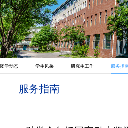
团学动态
学生风采
研究生工作
服务指
服务指南