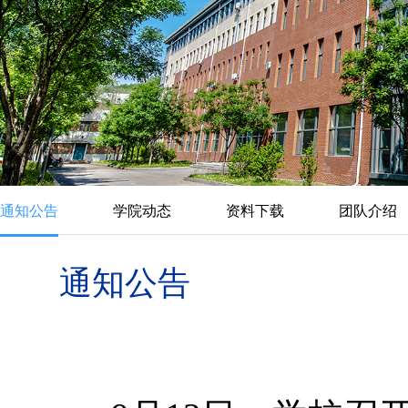
通知公告
学院动态
资料下载
团队介绍
通知公告