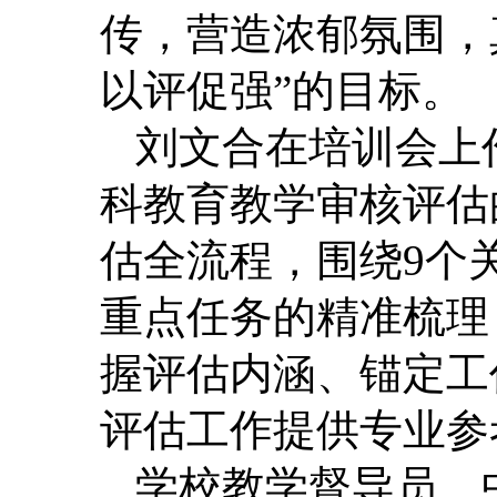
传，营造浓郁氛围，
以评促强”的目标。
刘文合在培训会上
科教育教学审核评估
估全流程，围绕9个
重点任务的精准梳理
握评估内涵、锚定工
评估工作提供专业参
学校教学督导员、