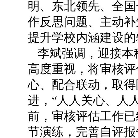
明、东北领先、全国
作反思问题、主动补
提升学校内涵建设的
李斌强调，迎接本
高度重视，将审核评
心、配合联动，取得
进，“人人关心、人
前，审核评估工作已
节演练，完善自评报