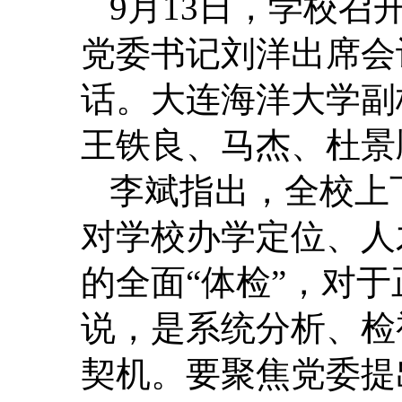
9月13日，学校
党委书记刘洋出席会
话。大连海洋大学副
王铁良、马杰、杜景
李斌指出，全校上
对学校办学定位、人
的全面“体检”，对于
说，是系统分析、检
契机。要聚焦党委提