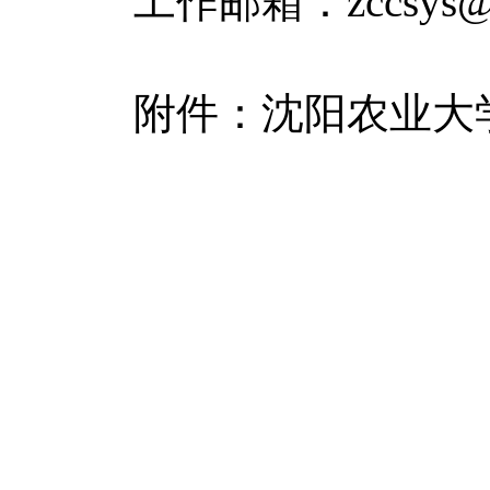
工作邮箱：zccsys@sy
附件：沈阳农业大