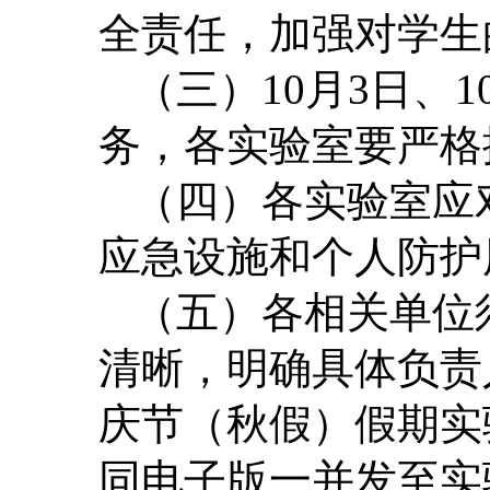
全责任，加强对学生
（三）10月3日、
务，各实验室要严格
（四）各实验室应
应急设施和个人防护
（五）各相关单位
清晰，明确具体负责人
庆节（秋假）假期实
同电子版一并发至实