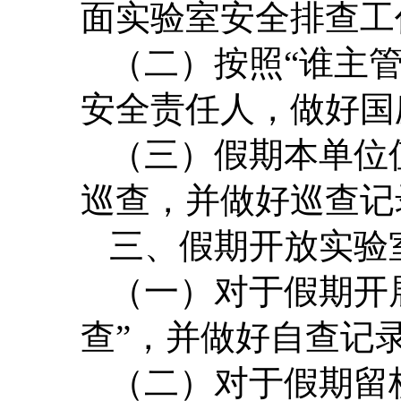
面实验室安全排查工
（二）按照“谁主
安全责任人，做好国
（三）假期本单位
巡查，并做好巡查记
三、假期开放实验
（一）对于假期开
查”，并做好自查记
（二）对于假期留