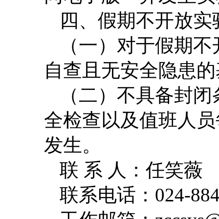
四、假期不开放实
（一）对于假期不
自查且无安全隐患的
（二）不具备封闭
全检查以及值班人员
发生。
联 系 人：任笑薇
联系电话：024-884