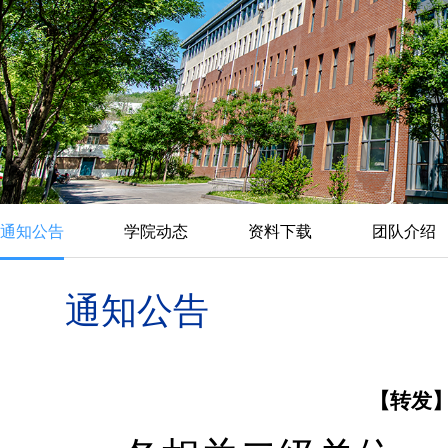
通知公告
学院动态
资料下载
团队介绍
通知公告
【转发】