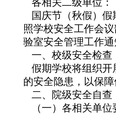
各相关二级单位：
国庆节（秋假）假
照学校安全工作会议
验室安全管理工作通
一、校级安全检查
假期学校将组织开
的安全隐患，以保障
二、院级安全自查
（一）各相关单位