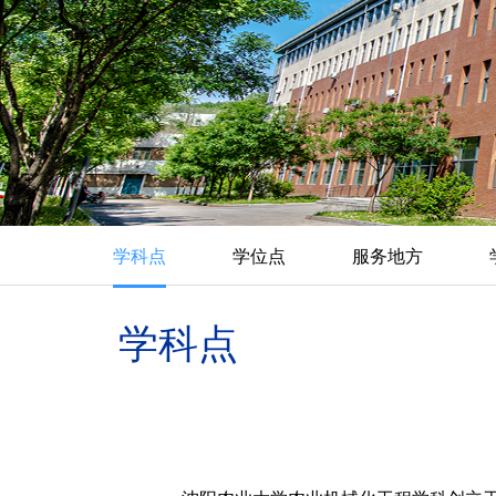
学科点
学位点
服务地方
学科点