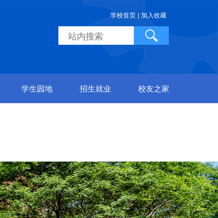
学校首页 |
加入收藏
学生园地
招生就业
校友之家