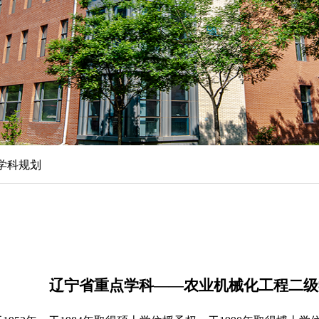
学科规划
辽宁省重点学科——农业机械化工程二级