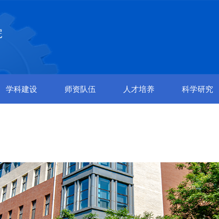
学科建设
师资队伍
人才培养
科学研究