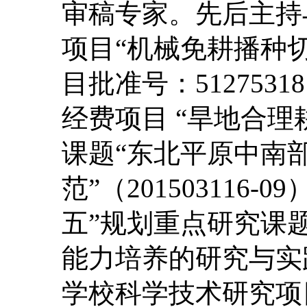
审稿专家。先后主持
项目“机械免耕播种
目批准号：51275
经费项目 “旱地合理耕
课题“东北平原中南
范”（20150311
五”规划重点研究课
能力培养的研究与实践”
学校科学技术研究项