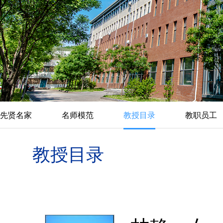
先贤名家
名师模范
教授目录
教职员工
教授目录